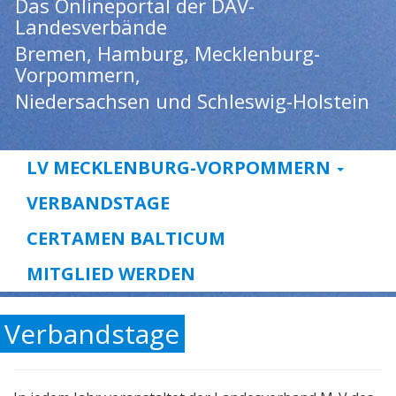
Das Onlineportal der DAV-
Landesverbände
Bremen, Hamburg, Mecklenburg-
Vorpommern,
Niedersachsen und Schleswig-Holstein
LV MECKLENBURG-VORPOMMERN
VERBANDSTAGE
CERTAMEN BALTICUM
MITGLIED WERDEN
Verbandstage