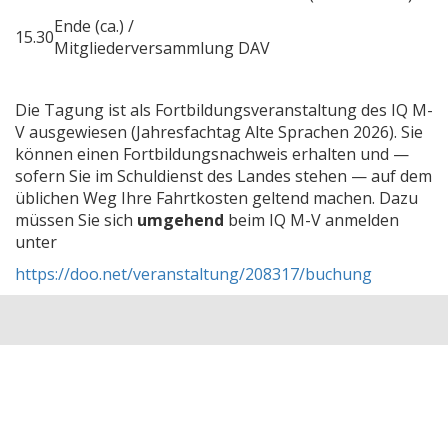
Ende (ca.) /
15.30
Mitgliederversammlung DAV
Die Tagung ist als Fortbildungsveranstaltung des IQ M-
V ausgewiesen (Jahresfachtag Alte Sprachen 2026). Sie
können einen Fortbildungsnachweis erhalten und —
sofern Sie im Schuldienst des Landes stehen — auf dem
üblichen Weg Ihre Fahrtkosten geltend machen. Dazu
müssen Sie sich
umgehend
beim IQ M-V anmelden
unter
https://doo.net/veranstaltung/208317/buchung