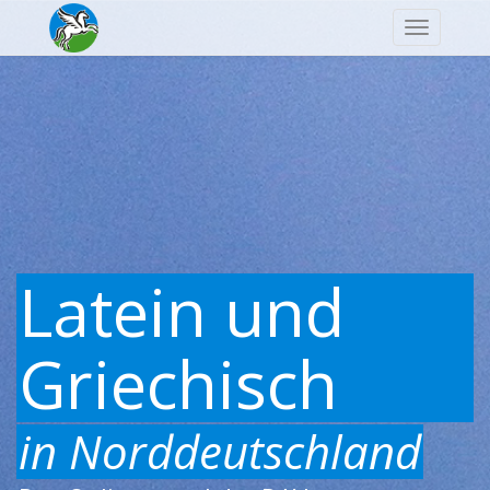
Navigatio
Latein und
Griechisch
in Norddeutschland