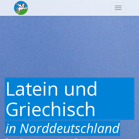
Navigatio
Latein und
Griechisch
in Norddeutschland