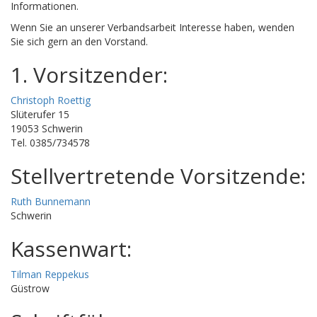
Informationen.
Wenn Sie an unserer Verbandsarbeit Interesse haben, wenden
Sie sich gern an den Vorstand.
1. Vorsitzender:
Christoph Roettig
Slüterufer 15
19053 Schwerin
Tel. 0385/734578
Stellvertretende Vorsitzende:
Ruth Bunnemann
Schwerin
Kassenwart:
Tilman Reppekus
Güstrow