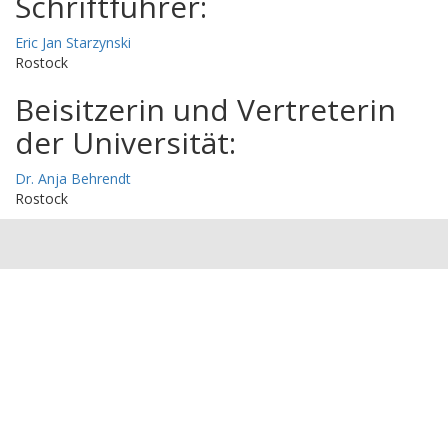
Schriftführer:
Eric Jan Starzynski
Rostock
Beisitzerin und Vertreterin
der Universität:
Dr. Anja Behrendt
Rostock