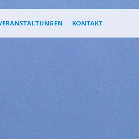
VERANSTALTUNGEN
KONTAKT