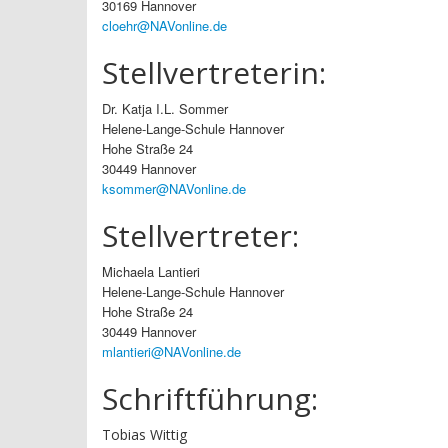
30169 Hannover
cloehr@NAVonline.de
Stellvertreterin:
Dr. Katja I.L. Sommer
Helene-Lange-Schule Hannover
Hohe Straße 24
30449 Hannover
ksommer@NAVonline.de
Stellvertreter:
Michaela Lantieri
Helene-Lange-Schule Hannover
Hohe Straße 24
30449 Hannover
mlantieri@NAVonline.de
Schriftführung:
Tobias Wittig