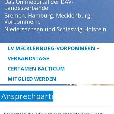
Das Onlineportal der DAV-
Landesverbände
Bremen, Hamburg, Mecklenburg-
Vorpommern,
Niedersachsen und Schleswig-Holstein
LV MECKLENBURG-VORPOMMERN
VERBANDSTAGE
CERTAMEN BALTICUM
MITGLIED WERDEN
Ansprechpartner