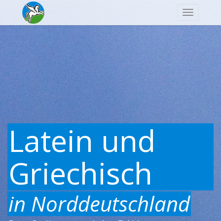
Navigatio
Latein und
Griechisch
in Norddeutschland