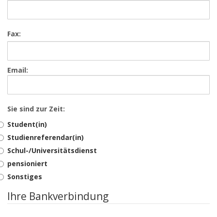
Fax:
Email:
Sie sind zur Zeit:
Student(in)
Studienreferendar(in)
Schul-/Universitätsdienst
pensioniert
Sonstiges
Ihre Bankverbindung