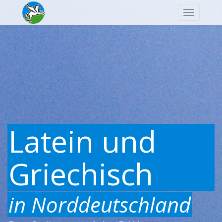
Navigatio
Latein und
Griechisch
in Norddeutschland