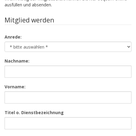
ausfüllen und absenden.
Mitglied werden
Anrede:
Nachname:
Vorname:
Titel o. Dienstbezeichnung