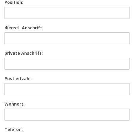
Position:
dienstl. Anschrift
private Anschrift:
Postleitzahl:
Wohnort:
Telefon: